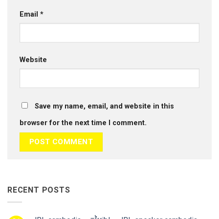
Email
*
Website
Save my name, email, and website in this
browser for the next time I comment.
RECENT POSTS