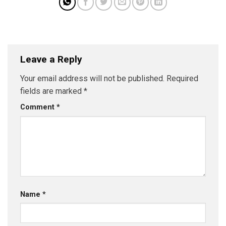
Leave a Reply
Your email address will not be published.
Required
fields are marked
*
Comment
*
Name
*